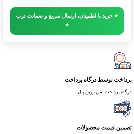
⭐ خرید با اطمینان، ارسال سریع و ضمانت ترب
⭐
پرداخت توسط درگاه پرداخت
درگاه پرداخت امن زرین پال
تضمین قیمت محصولات