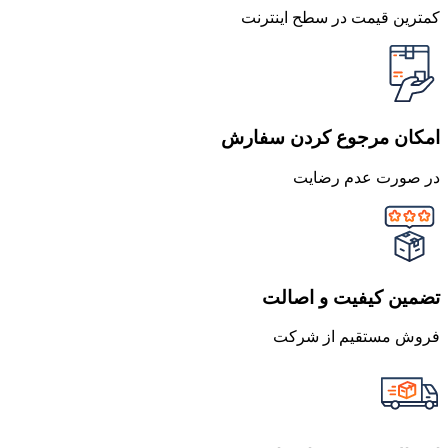
کمترین قیمت در سطح اینترنت
امکان مرجوع کردن سفارش
در صورت عدم رضایت
تضمین کیفیت و اصالت
فروش مستقیم از شرکت