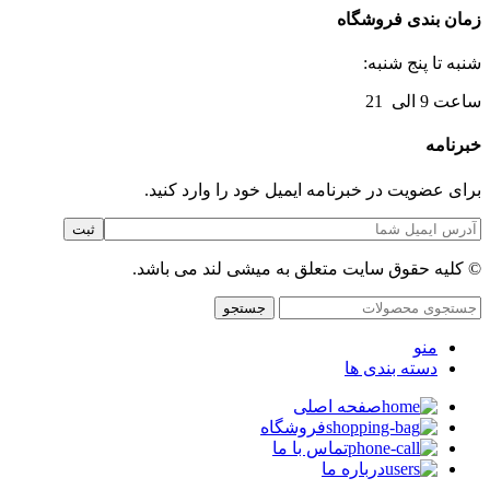
زمان بندی فروشگاه
شنبه تا پنج شنبه:
ساعت 9 الی 21
خبرنامه
برای عضویت در خبرنامه ایمیل خود را وارد کنید.
© کلیه حقوق سایت متعلق به میشی لند می باشد.
جستجو
منو
دسته بندی ها
صفحه اصلی
فروشگاه
تماس با ما
درباره ما