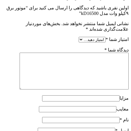
اولین نفری باشید که دیدگاهی را ارسال می کنید برای “موتور برق
۹کیلو وات مدل kD16500”
نشانی ایمیل شما منتشر نخواهد شد.
بخش‌های موردنیاز
علامت‌گذاری شده‌اند
*
امتیاز شما
*
دیدگاه شما
*
مزایا
معایب
نام
*
ایمیل
*