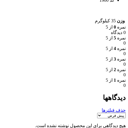
کد 1900
وزن
35 کیلوگرم
نمره
0
از 5
0 دیدگاه
نمره
5
از 5
0
نمره
4
از 5
0
نمره
3
از 5
0
نمره
2
از 5
0
نمره
1
از 5
0
دیدگاهها
حذف فیلترها
هیچ دیدگاهی برای این محصول نوشته نشده است.