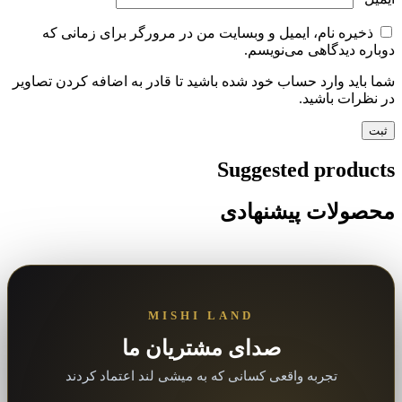
ذخیره نام، ایمیل و وبسایت من در مرورگر برای زمانی که
دوباره دیدگاهی می‌نویسم.
شما باید وارد حساب خود شده باشید تا قادر به اضافه کردن تصاویر
در نظرات باشید.
Suggested products
محصولات پیشنهادی
MISHI LAND
صدای مشتریان ما
تجربه واقعی کسانی که به میشی لند اعتماد کردند