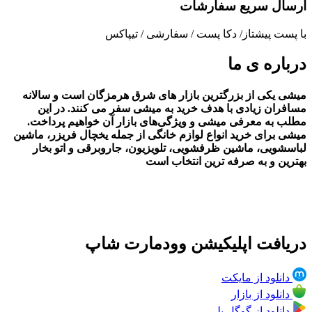
ارسال سریع سفارشات
با پست پیشتاز/ دکا پست / سفارشی / تیپاکس
درباره ی ما
میشی یکی از بزرگترین بازار های شرق هرمزگان است و سالانه
مسافران زیادی با هدف خرید به میشی سفر می کنند. در این
مطلب به معرفی میشی و ویژگی‌های بازار آن خواهیم پرداخت.
میشی برای خرید انواع لوازم خانگی از جمله یخچال فریزر، ماشین
لباسشویی، ماشین ظرفشویی، تلویزیون، جاروبرقی و اتو بخار
بهترین و به صرفه ترین انتخاب است
دریافت اپلیکیشن وودمارت شاپ
دانلود از مایکت
دانلود از بازار
دانلود از گوگل پلی