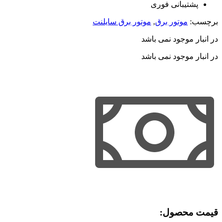
پشتیبانی فوری
برچسب:
موتور برق
,
موتور برق سایلنت
در انبار موجود نمی باشد
در انبار موجود نمی باشد
قیمت محصول:​