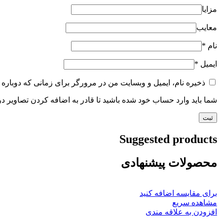
مزایا
معایب
نام
*
ایمیل
*
ذخیره نام، ایمیل و وبسایت من در مرورگر برای زمانی که دوباره 
شما باید وارد حساب خود شده باشید تا قادر به اضافه کردن تصاویر در
Suggested products
محصولات پیشنهادی
برای مقایسه اضافه کنید
مشاهده سریع
افزودن به علاقه مندی