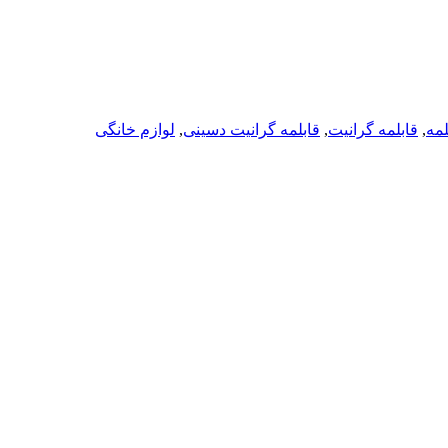
لمه
,
قابلمه گرانیت
,
قابلمه گرانیت دسینی
,
لوازم خانگی