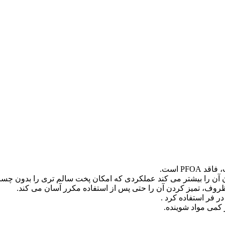
PF است.
ن را بیشتر می کند عملکردی که امکان پخت سالم تری را بدون چسبی
ف، تمیز کردن آن را حتی پس از استفاده مکرر آسان می کند.
ر فر استفاده کرد .
کمی مواد شوینده.