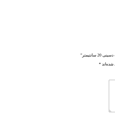
انتیمتر”
شده‌اند
*