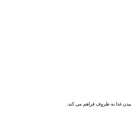
دن غذا به ظروف فراهم می کند.