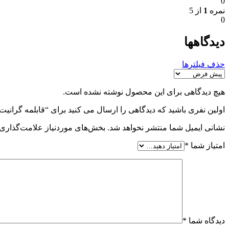
0
نمره
1
از 5
0
دیدگاهها
حذف فیلترها
هیچ دیدگاهی برای این محصول نوشته نشده است.
اولین نفری باشید که دیدگاهی را ارسال می کنید برای “قابلمه گرانیت دسینی 20 س
نشانی ایمیل شما منتشر نخواهد شد.
بخش‌های موردنیاز علامت‌گذاری 
امتیاز شما
*
دیدگاه شما
*