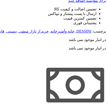
برای مقایسه اضافه کنید
تضمین اصالت و کیفیت کالا
ارسال با پست پیشتاز و تیپاکس
تضمین کمترین قیمت
پشتیبانی فوری
برچسب:
DESSINI
,
خانه وآشپزخانه
,
خرید از بازار میشی
,
دسینی
,
قاب
در انبار موجود نمی باشد
در انبار موجود نمی باشد