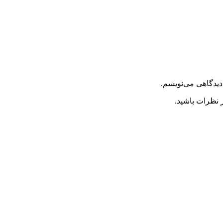
دیدگاهی می‌نویسم.
 نظرات باشید.