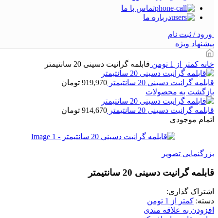
تماس با ما
درباره ما
ورود / ثبت نام
پیشنهاد ویژه
خانه
کمتر از 1 تومن
قابلمه گرانیت دسینی 20 سانتیمتر
قابلمه گرانیت دسینی 20 سانتیمتر
919,970
تومان
بازگشت به محصولات
قابلمه گرانیت دسینی 20 سانتیمتر
914,670
تومان
اتمام موجودی
بزرگنمایی تصویر
قابلمه گرانیت دسینی 20 سانتیمتر
اشتراک گذاری:
دسته:
کمتر از 1 تومن
افزودن به علاقه مندی