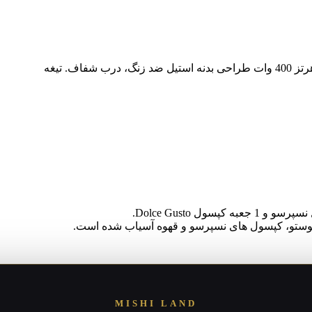
گوستو، کپسول های نسپرسو و قهوه آسیاب شده است.
MISHI LAND