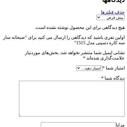
حذف فیلترها
هیچ دیدگاهی برای این محصول نوشته نشده است.
اولین نفری باشید که دیدگاهی را ارسال می کنید برای “صبحانه ساز
سه کاره دسینی مدل 1515”
نشانی ایمیل شما منتشر نخواهد شد.
بخش‌های موردنیاز
علامت‌گذاری شده‌اند
*
امتیاز شما
*
دیدگاه شما
*
مزایا