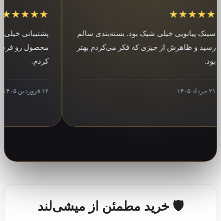
★★★★★
★★★
 پیانویی خیلی شیک بود. بسته‌بندی سالم
پشتیبانی خیلی خوب ب
 و ظاهرش از چیزی که فکر می‌کردم بهتر
محصول رو فرستادن و 
کردم.
۱۲ فروردین ۱۴۰۵
🛡️ خرید مطمئن از میشی‌لند