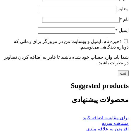
معایب
نام
*
ایمیل
*
ذخیره نام، ایمیل و وبسایت من در مرورگر برای زمانی که
دوباره دیدگاهی می‌نویسم.
شما باید وارد حساب خود شده باشید تا قادر به اضافه کردن تصاویر
در نظرات باشید.
Suggested products
محصولات پیشنهادی
برای مقایسه اضافه کنید
مشاهده سریع
افزودن به علاقه مندی