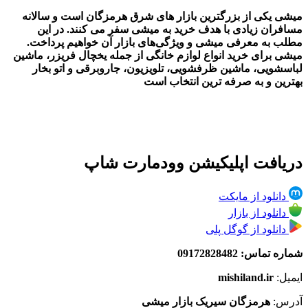
میشی یکی از بزرگترین بازار های شرق هرمزگان است و سالانه
مسافران زیادی با هدف خرید به میشی سفر می کنند. در این
مطلب به معرفی میشی و ویژگی‌های بازار آن خواهیم پرداخت.
میشی برای خرید انواع لوازم خانگی از جمله یخچال فریزر، ماشین
لباسشویی، ماشین ظرفشویی، تلویزیون، جاروبرقی و اتو بخار
بهترین و به صرفه ترین انتخاب است
دریافت اپلیکیشن وودمارت شاپ
دانلود از مایکت
دانلود از بازار
دانلود از گوگل پلی
شماره تماس: 09172828482
ایمیل:
mishiland.ir
آدرس:
هرمزگان سیریک بازار میشی