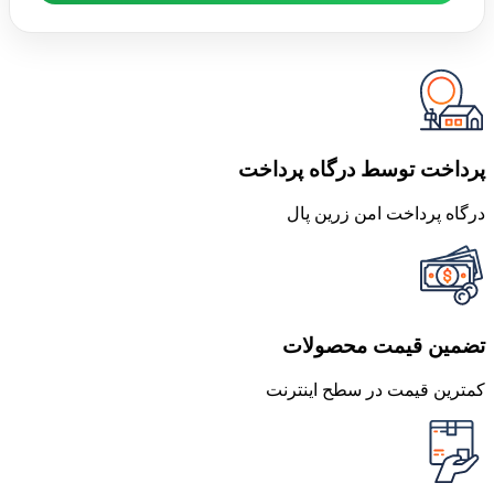
پرداخت توسط درگاه پرداخت
درگاه پرداخت امن زرین پال
تضمین قیمت محصولات
کمترین قیمت در سطح اینترنت