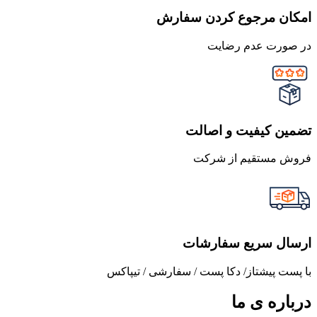
امکان مرجوع کردن سفارش
در صورت عدم رضایت
تضمین کیفیت و اصالت
فروش مستقیم از شرکت
ارسال سریع سفارشات
با پست پیشتاز/ دکا پست / سفارشی / تیپاکس
درباره ی ما