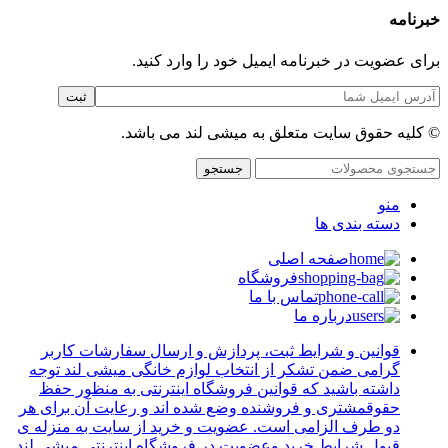
خبرنامه
برای عضویت در خبرنامه ایمیل خود را وارد کنید.
© کلیه حقوق سایت متعلق به میشی لند می باشد.
جستجو
منو
دسته بندی ها
صفحه اصلی
فروشگاه
تماس با ما
درباره ما
قوانین و شرایط ثبت، پردازش و ارسال سفارشات کاربر
گرامی ضمن تشکر از انتخاب لوازم خانگی میشی لند توجه
داشته باشید که قوانین فروشگاه اینترنتی به منظور حفظ
حقوقمشتری و فروشنده وضع شده اند و رعایت آن برای هر
دو طرف الزامی است. عضویت و خرید از سایت به منزله ی
قبول شرایط خرید وعضویت در فروشگاه اینترنتی میشی لند