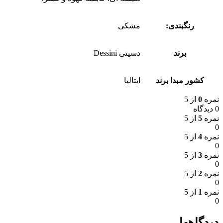
رنگبندی:
مشکی
برند
دسینی Dessini
کشور مبدا برند
ایتالیا
نمره
0
از 5
0 دیدگاه
نمره
5
از 5
0
نمره
4
از 5
0
نمره
3
از 5
0
نمره
2
از 5
0
نمره
1
از 5
0
دیدگاهها