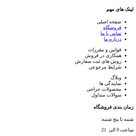
لینک های مهم
صفحه اصلی
فروشگاه
تماس با ما
درباره ما
قوانین و مقررات
همکاری در فروش
روش های ثبت سفارش
شرایط مرجوعی
وبلاگ
نمایندگی ها
محصولات حراجی
سوالات متداول
زمان بندی فروشگاه
شنبه تا پنج شنبه:
ساعت 9 الی 21