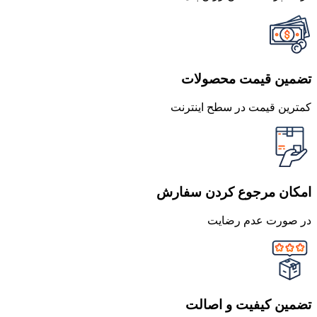
تضمین قیمت محصولات
کمترین قیمت در سطح اینترنت
امکان مرجوع کردن سفارش
در صورت عدم رضایت
تضمین کیفیت و اصالت