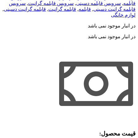
قابلمه
,
سرویس قابلمه دسینی
,
سرویس قابلمه گرانيت
,
سرویس
قابلمه گرانيت دسینی
,
قابلمه
,
قابلمه گرانیت
,
قابلمه گرانیت دسینی
,
لوازم خانگی
در انبار موجود نمی باشد
در انبار موجود نمی باشد
قیمت محصول:​