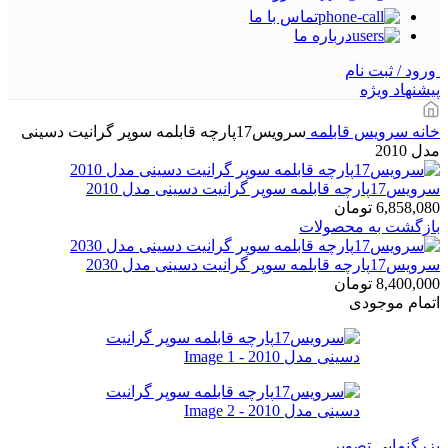
تماس با ما
درباره ما
ورود / ثبت نام
پیشنهاد ویژه
خانه
سرویس قابلمه
سرویس17پارچه قابلمه سوپر گرانيت دسینی
مدل 2010
سرویس17پارچه قابلمه سوپر گرانيت دسینی مدل 2010
6,858,080
تومان
بازگشت به محصولات
سرویس17پارچه قابلمه سوپر گرانيت دسینی مدل 2030
8,400,000
تومان
اتمام موجودی
بزرگنمایی تصویر