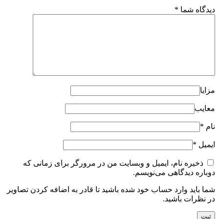
دیدگاه شما
*
مزایا
معایب
نام
*
ایمیل
*
ذخیره نام، ایمیل و وبسایت من در مرورگر برای زمانی که
دوباره دیدگاهی می‌نویسم.
شما باید وارد حساب خود شده باشید تا قادر به اضافه کردن تصاویر
در نظرات باشید.