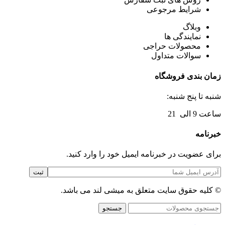
شرایط مرجوعی
وبلاگ
نمایندگی ها
محصولات حراجی
سوالات متداول
زمان بندی فروشگاه
شنبه تا پنج شنبه:
ساعت 9 الی 21
خبرنامه
برای عضویت در خبرنامه ایمیل خود را وارد کنید.
© کلیه حقوق سایت متعلق به میشی لند می باشد.
جستجو