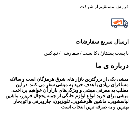
فروش مستقیم از شرکت
ارسال سریع سفارشات
با پست پیشتاز/ دکا پست / سفارشی / تیپاکس
درباره ی ما
میشی یکی از بزرگترین بازار های شرق هرمزگان است و سالانه
مسافران زیادی با هدف خرید به میشی سفر می کنند. در این
مطلب به معرفی میشی و ویژگی‌های بازار آن خواهیم پرداخت.
میشی برای خرید انواع لوازم خانگی از جمله یخچال فریزر، ماشین
لباسشویی، ماشین ظرفشویی، تلویزیون، جاروبرقی و اتو بخار
بهترین و به صرفه ترین انتخاب است