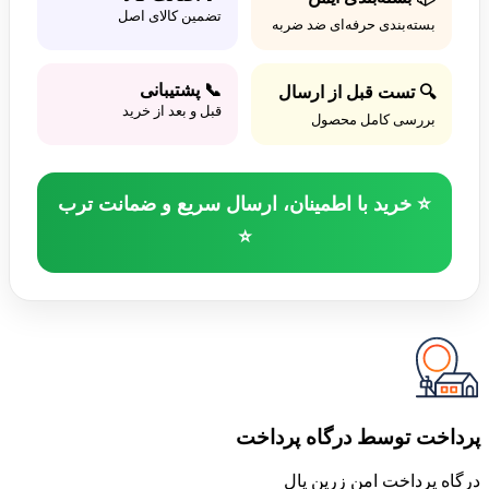
تضمین کالای اصل
بسته‌بندی حرفه‌ای ضد ضربه
📞 پشتیبانی
🔍 تست قبل از ارسال
قبل و بعد از خرید
بررسی کامل محصول
⭐ خرید با اطمینان، ارسال سریع و ضمانت ترب
⭐
پرداخت توسط درگاه پرداخت
درگاه پرداخت امن زرین پال