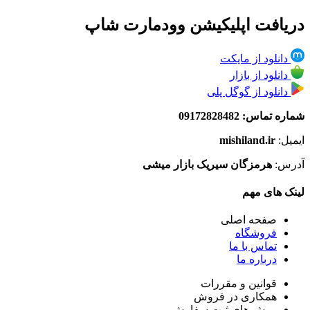
دریافت اپلیکیشن وودمارت شاپ
دانلود از مایکت
دانلود از بازار
دانلود از گوگل پلی
شماره تماس: 09172828482
ایمیل:
mishiland.ir
آدرس:
هرمزگان سیریک بازار میشی
لینک های مهم
صفحه اصلی
فروشگاه
تماس با ما
درباره ما
قوانین و مقررات
همکاری در فروش
روش های ثبت سفارش