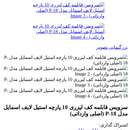
بزرگنمایی تصویر
سرویس قابلمه کف لیزری 10 پارچه استیل لایف اسمایل
مدل P-18 (اصلی وارداتی)
اشتراک گذاری: