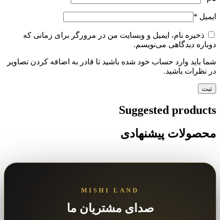
ایمیل
*
ذخیره نام، ایمیل و وبسایت من در مرورگر برای زمانی که
دوباره دیدگاهی می‌نویسم.
شما باید وارد حساب خود شده باشید تا قادر به اضافه کردن تصاویر
در نظرات باشید.
Suggested products
محصولات پیشنهادی
MISHI LAND
صدای مشتریان ما