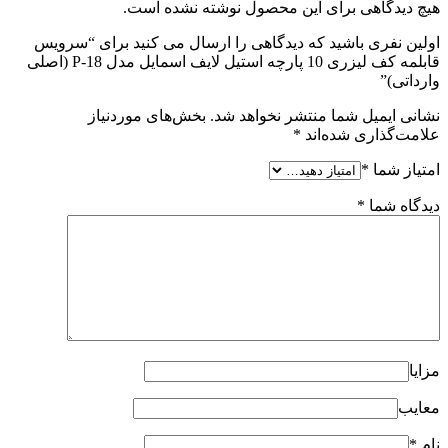
هیچ دیدگاهی برای این محصول نوشته نشده است.
اولین نفری باشید که دیدگاهی را ارسال می کنید برای “سرویس
قابلمه کف لیزری 10 پارچه استیل لایف اسمایل مدل P-18 (اصلی
وارداتی)”
نشانی ایمیل شما منتشر نخواهد شد.
بخش‌های موردنیاز
علامت‌گذاری شده‌اند
*
امتیاز شما
*
دیدگاه شما
*
مزایا
معایب
نام
*