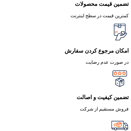
تضمین قیمت محصولات
کمترین قیمت در سطح اینترنت
امکان مرجوع کردن سفارش
در صورت عدم رضایت
تضمین کیفیت و اصالت
فروش مستقیم از شرکت