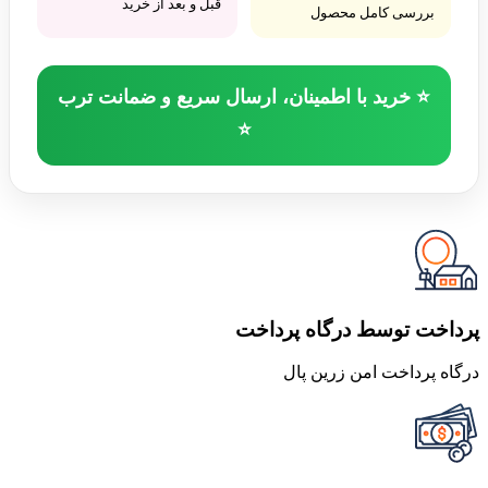
قبل و بعد از خرید
بررسی کامل محصول
⭐ خرید با اطمینان، ارسال سریع و ضمانت ترب
⭐
پرداخت توسط درگاه پرداخت
درگاه پرداخت امن زرین پال