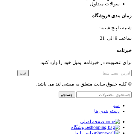
سوالات متداول
زمان بندی فروشگاه
شنبه تا پنج شنبه:
ساعت 9 الی 21
خبرنامه
برای عضویت در خبرنامه ایمیل خود را وارد کنید.
© کلیه حقوق سایت متعلق به میشی لند می باشد.
جستجو
منو
دسته بندی ها
صفحه اصلی
فروشگاه
تماس با ما