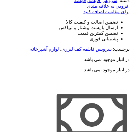
دسته:
سرویس قابلمه
,
قابلمه
افزودن به علاقه مندی
برای مقایسه اضافه کنید
تضمین اصالت و کیفیت کالا
ارسال با پست پیشتاز و تیپاکس
تضمین کمترین قیمت
پشتیبانی فوری
برچسب:
سرویس قابلمه کف لیزری
,
لوازم آشپزخانه
در انبار موجود نمی باشد
در انبار موجود نمی باشد