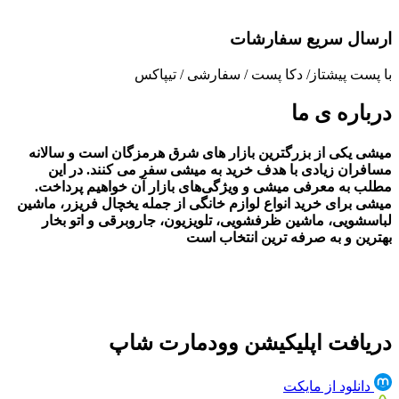
ارسال سریع سفارشات
با پست پیشتاز/ دکا پست / سفارشی / تیپاکس
درباره ی ما
میشی یکی از بزرگترین بازار های شرق هرمزگان است و سالانه
مسافران زیادی با هدف خرید به میشی سفر می کنند. در این
مطلب به معرفی میشی و ویژگی‌های بازار آن خواهیم پرداخت.
میشی برای خرید انواع لوازم خانگی از جمله یخچال فریزر، ماشین
لباسشویی، ماشین ظرفشویی، تلویزیون، جاروبرقی و اتو بخار
بهترین و به صرفه ترین انتخاب است
دریافت اپلیکیشن وودمارت شاپ
دانلود از مایکت