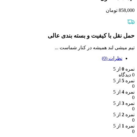
858,000
تومان
حمل نقل با کیفیت و بسته بندی عالی
تیم میشی لند همیشه در کنار شماست ...
نظرات (0)
نمره
0
از 5
0 دیدگاه
نمره
5
از 5
0
نمره
4
از 5
0
نمره
3
از 5
0
نمره
2
از 5
0
نمره
1
از 5
0