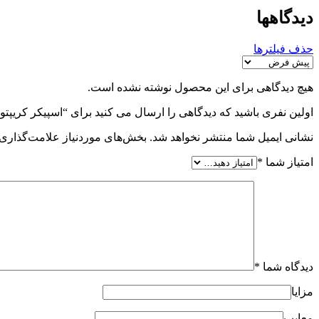
دیدگاهها
حذف فیلترها
هیچ دیدگاهی برای این محصول نوشته نشده است.
اولین نفری باشید که دیدگاهی را ارسال می کنید برای “اسپیکر کریپتون مدل 8N
نشانی ایمیل شما منتشر نخواهد شد.
بخش‌های موردنیاز علامت‌گذاری 
امتیاز شما
*
دیدگاه شما
*
مزایا
معایب