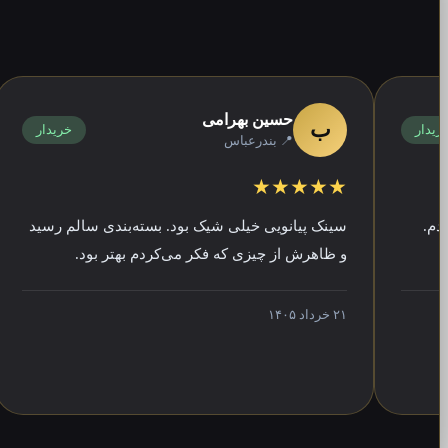
حسین بهرامی
ب
خریدار
📍 بندرعباس
★
★★★★★
سینک پیانویی خیلی شیک بود. بسته‌بندی سالم رسید
پشت
و ظاهرش از چیزی که فکر می‌کردم بهتر بود.
محص
۲۱ خرداد ۱۴۰۵
۱۲ فروردین ۱۴۰۵