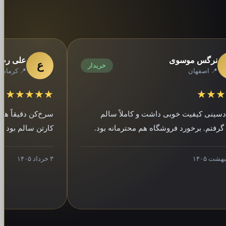
 موسوی
علی رضایی
ع
خریدار
هان
📍 کرمان
★★★★★
یفیت خوبی داشت و کاملاً سالم
سرخ‌کن دقیقاً همون مدلی
برخورد فروشگاه هم محترمانه بود.
کارتن سالم بود و ارسال 
۳ خرداد ۱۴۰۵