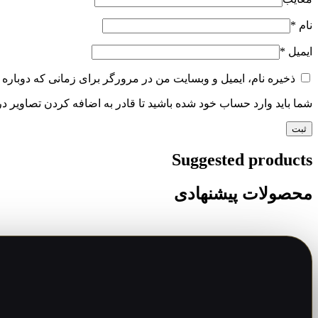
نام
*
ایمیل
*
ذخیره نام، ایمیل و وبسایت من در مرورگر برای زمانی که دوباره 
شما باید وارد حساب خود شده باشید تا قادر به اضافه کردن تصاویر در
Suggested products
محصولات پیشنهادی