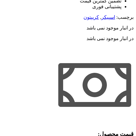
تضمین کمترین قیمت
پشتیبانی فوری
برچسب:
اسپیکر
,
کریپتون
در انبار موجود نمی باشد
در انبار موجود نمی باشد
قیمت محصول:​