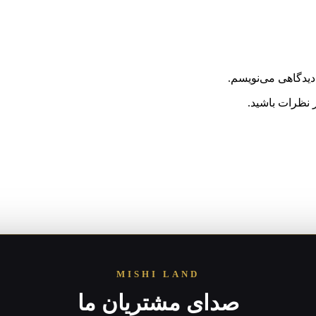
دیدگاهی می‌نویسم.
 نظرات باشید.
MISHI LAND
صدای مشتریان ما