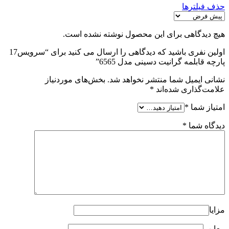
حذف فیلترها
هیچ دیدگاهی برای این محصول نوشته نشده است.
اولین نفری باشید که دیدگاهی را ارسال می کنید برای “سرویس17
پارچه قابلمه گرانيت دسینی مدل 6565”
نشانی ایمیل شما منتشر نخواهد شد.
بخش‌های موردنیاز
علامت‌گذاری شده‌اند
*
امتیاز شما
*
دیدگاه شما
*
مزایا
معایب