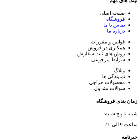
لینک های مهم
صفحه اصلی
فروشگاه
تماس با ما
درباره ما
قوانین و مقررات
همکاری در فروش
روش های ثبت سفارش
شرایط مرجوعی
وبلاگ
نمایندگی ها
محصولات حراجی
سوالات متداول
زمان بندی فروشگاه
شنبه تا پنج شنبه:
ساعت 9 الی 21
خبرنامه