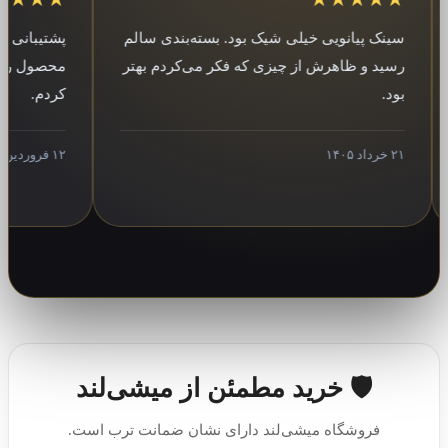
سینک پیانویی خیلی شیک بود. بسته‌بندی سالم
پشتیبانی خیلی 
رسید و ظاهرش از چیزی که فکر می‌کردم بهتر
محصول رو فرستا
بود.
کردم.
۲۱ خرداد ۱۴۰۵
۱۲ فروردین ۱۴۰۵
🛡️ خرید مطمئن از میشی‌لند
فروشگاه میشی‌لند دارای نشان ضمانت ترب است.