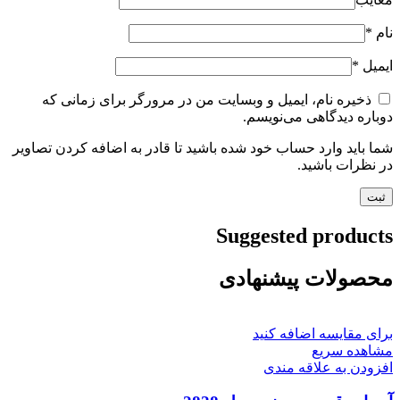
نام
*
ایمیل
*
ذخیره نام، ایمیل و وبسایت من در مرورگر برای زمانی که
دوباره دیدگاهی می‌نویسم.
شما باید وارد حساب خود شده باشید تا قادر به اضافه کردن تصاویر
در نظرات باشید.
Suggested products
محصولات پیشنهادی
برای مقایسه اضافه کنید
مشاهده سریع
افزودن به علاقه مندی