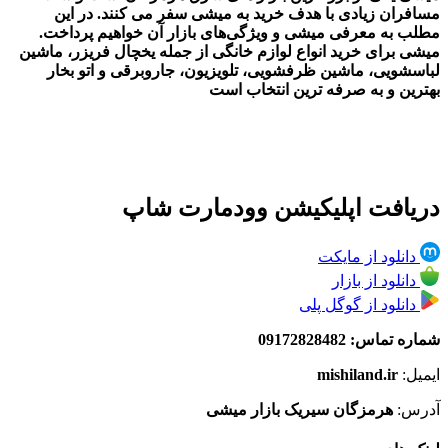
مسافران زیادی با هدف خرید به میشی سفر می کنند. در این
مطلب به معرفی میشی و ویژگی‌های بازار آن خواهیم پرداخت.
میشی برای خرید انواع لوازم خانگی از جمله یخچال فریزر، ماشین
لباسشویی، ماشین ظرفشویی، تلویزیون، جاروبرقی و اتو بخار
بهترین و به صرفه ترین انتخاب است
دریافت اپلیکیشن وودمارت شاپ
دانلود از مایکت
دانلود از بازار
دانلود از گوگل پلی
شماره تماس: 09172828482
ایمیل:
mishiland.ir
آدرس:
هرمزگان سیریک بازار میشی