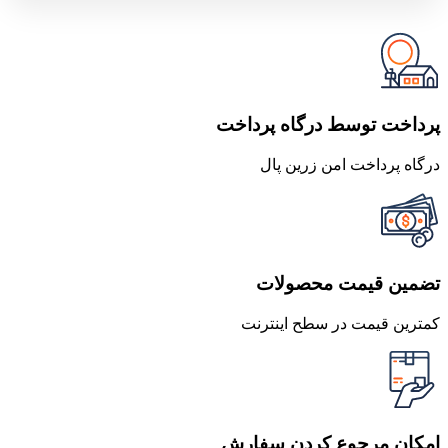
پرداخت توسط درگاه پرداخت
درگاه پرداخت امن زرین پال
تضمین قیمت محصولات
کمترین قیمت در سطح اینترنت
امکان مرجوع کردن سفارش