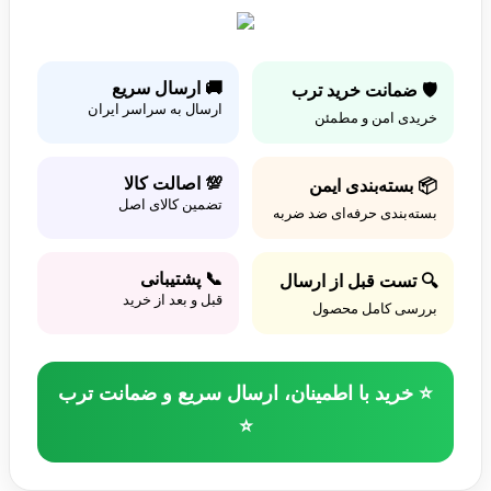
🚚 ارسال سریع
🛡️ ضمانت خرید ترب
ارسال به سراسر ایران
خریدی امن و مطمئن
💯 اصالت کالا
📦 بسته‌بندی ایمن
تضمین کالای اصل
بسته‌بندی حرفه‌ای ضد ضربه
📞 پشتیبانی
🔍 تست قبل از ارسال
قبل و بعد از خرید
بررسی کامل محصول
⭐ خرید با اطمینان، ارسال سریع و ضمانت ترب
⭐