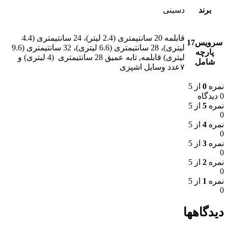
برند
دسینی
قابلمه 20 سانتیمتری (2.4 لیتر)، 24 سانتیمتری (4.4
سرویس17
لیتری)، 28 سانتیمتری (6.6 لیتری)، 32 سانتیمتری (9.6
پارچه
لیتری) قابلمه, تابه عمیق 28 سانتیمتری (4 لیتری) و
شامل
۷عدد وسایل اشپزی
نمره
0
از 5
0 دیدگاه
نمره
5
از 5
0
نمره
4
از 5
0
نمره
3
از 5
0
نمره
2
از 5
0
نمره
1
از 5
0
دیدگاهها