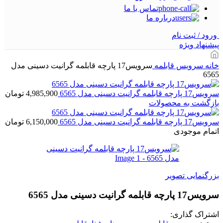
تماس با ما
درباره ما
ورود / ثبت نام
پیشنهاد ویژه
خانه
سرویس قابلمه
سرویس17 پارچه قابلمه گرانيت دسینی مدل
6565
سرویس17 پارچه قابلمه گرانيت دسینی مدل 6565
4,985,900
تومان
بازگشت به محصولات
سرویس17 پارچه قابلمه گرانيت دسینی مدل 6565
6,150,000
تومان
اتمام موجودی
بزرگنمایی تصویر
سرویس17 پارچه قابلمه گرانيت دسینی مدل 6565
اشتراک گذاری: