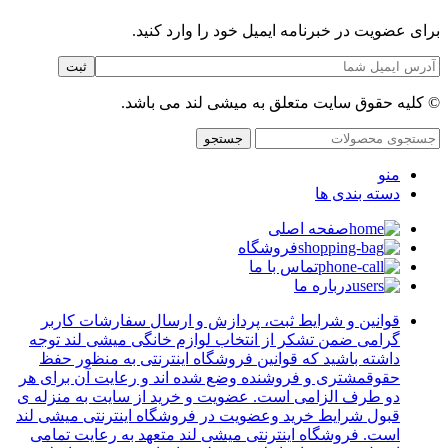
برای عضویت در خبرنامه ایمیل خود را وارد کنید.
© کلیه حقوق سایت متعلق به میشی لند می باشد.
جستجو
منو
دسته بندی ها
صفحه اصلی
فروشگاه
تماس با ما
درباره ما
قوانین و شرایط ثبت، پردازش و ارسال سفارشات کاربر
گرامی ضمن تشکر از انتخاب لوازم خانگی میشی لند توجه
داشته باشید که قوانین فروشگاه اینترنتی به منظور حفظ
حقوقمشتری و فروشنده وضع شده اند و رعایت آن برای هر
دو طرف الزامی است. عضویت و خرید از سایت به منزله ی
قبول شرایط خرید وعضویت در فروشگاه اینترنتی میشی لند
است. فروشگاه اینترنتی میشی لند متعهد به رعایت تمامی