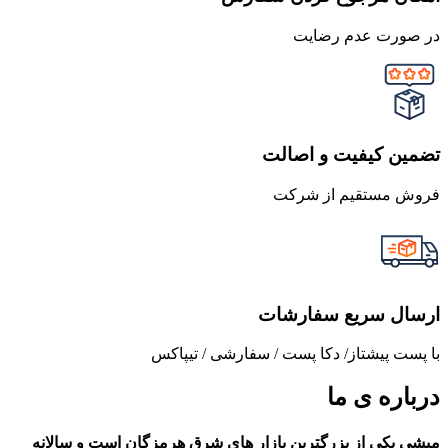
در صورت عدم رضایت
تضمین کیفیت و اصالت
فروش مستقیم از شرکت
ارسال سریع سفارشات
با پست پیشتاز/ دکا پست / سفارشی / تیپاکس
درباره ی ما
میشی یکی از بزرگترین بازار های شرق هرمزگان است و سالانه