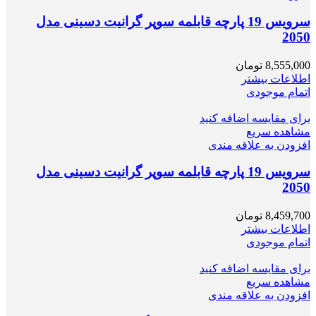
سرویس 19 پارچه قابلمه سوپر گرانيت دسینی مدل
2050
8,555,000
تومان
اطلاعات بیشتر
اتمام موجودی
برای مقایسه اضافه کنید
مشاهده سریع
افزودن به علاقه مندی
سرویس 19 پارچه قابلمه سوپر گرانيت دسینی مدل
2050
8,459,700
تومان
اطلاعات بیشتر
اتمام موجودی
برای مقایسه اضافه کنید
مشاهده سریع
افزودن به علاقه مندی