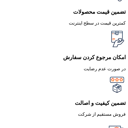
تضمین قیمت محصولات
کمترین قیمت در سطح اینترنت
امکان مرجوع کردن سفارش
در صورت عدم رضایت
تضمین کیفیت و اصالت
فروش مستقیم از شرکت