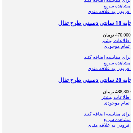
برای مقایسه اضافه کنید
مشاهده سریع
افزودن به علاقه مندی
تابه 18 سانتی دسینی طرح تفال
470,000
تومان
اطلاعات بیشتر
اتمام موجودی
برای مقایسه اضافه کنید
مشاهده سریع
افزودن به علاقه مندی
تابه 20 سانتی دسینی طرح تفال
488,800
تومان
اطلاعات بیشتر
اتمام موجودی
برای مقایسه اضافه کنید
مشاهده سریع
افزودن به علاقه مندی