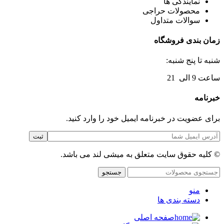
نمایندگی ها
محصولات حراجی
سوالات متداول
زمان بندی فروشگاه
شنبه تا پنج شنبه:
ساعت 9 الی 21
خبرنامه
برای عضویت در خبرنامه ایمیل خود را وارد کنید.
© کلیه حقوق سایت متعلق به میشی لند می باشد.
جستجو
منو
دسته بندی ها
صفحه اصلی