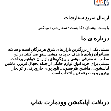
ارسال سریع سفارشات
با پست پیشتاز/ دکا پست / سفارشی / تیپاکس
درباره ی ما
میشی یکی از بزرگترین بازار های شرق هرمزگان است و سالانه
مسافران زیادی با هدف خرید به میشی سفر می کنند. در این
مطلب به معرفی میشی و ویژگی‌های بازار آن خواهیم پرداخت.
میشی برای خرید انواع لوازم خانگی از جمله یخچال فریزر، ماشین
لباسشویی، ماشین ظرفشویی، تلویزیون، جاروبرقی و اتو بخار
بهترین و به صرفه ترین انتخاب است
دریافت اپلیکیشن وودمارت شاپ