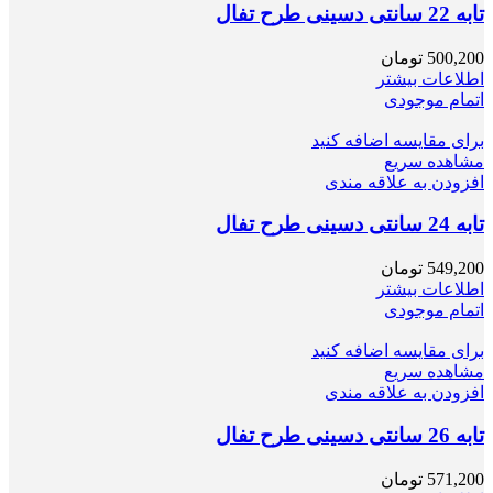
تابه 22 سانتی دسینی طرح تفال
500,200
تومان
اطلاعات بیشتر
اتمام موجودی
برای مقایسه اضافه کنید
مشاهده سریع
افزودن به علاقه مندی
تابه 24 سانتی دسینی طرح تفال
549,200
تومان
اطلاعات بیشتر
اتمام موجودی
برای مقایسه اضافه کنید
مشاهده سریع
افزودن به علاقه مندی
تابه 26 سانتی دسینی طرح تفال
571,200
تومان