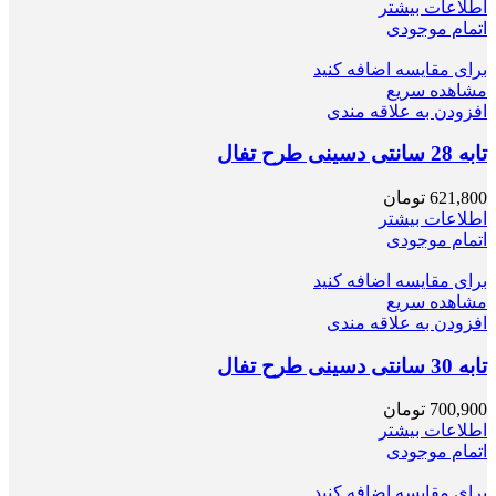
اطلاعات بیشتر
اتمام موجودی
برای مقایسه اضافه کنید
مشاهده سریع
افزودن به علاقه مندی
تابه 28 سانتی دسینی طرح تفال
621,800
تومان
اطلاعات بیشتر
اتمام موجودی
برای مقایسه اضافه کنید
مشاهده سریع
افزودن به علاقه مندی
تابه 30 سانتی دسینی طرح تفال
700,900
تومان
اطلاعات بیشتر
اتمام موجودی
برای مقایسه اضافه کنید