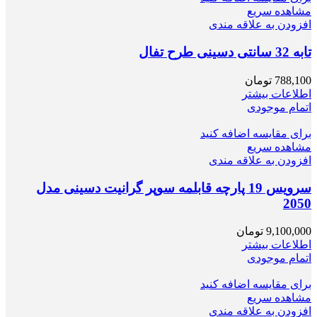
مشاهده سریع
افزودن به علاقه مندی
تابه 32 سانتی دسینی طرح تفال
788,100
تومان
اطلاعات بیشتر
اتمام موجودی
برای مقایسه اضافه کنید
مشاهده سریع
افزودن به علاقه مندی
سرویس 19 پارچه قابلمه سوپر گرانيت دسینی مدل
2050
9,100,000
تومان
اطلاعات بیشتر
اتمام موجودی
برای مقایسه اضافه کنید
مشاهده سریع
افزودن به علاقه مندی